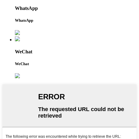
WhatsApp
WhatsApp
WeChat
WeChat